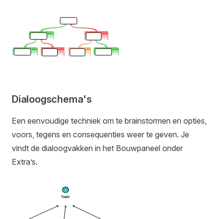
Dialoogschema's
Een eenvoudige techniek om te brainstormen en opties,
voors, tegens en consequenties weer te geven. Je
vindt de dialoogvakken in het Bouwpaneel onder
Extra’s.