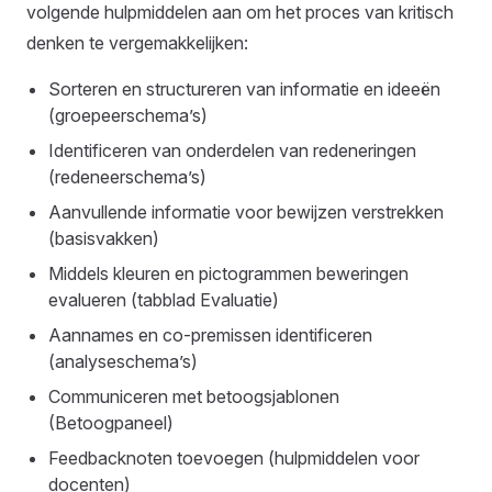
volgende hulpmiddelen aan om het proces van kritisch
denken te vergemakkelijken:
Sorteren en structureren van informatie en ideeën
(groepeerschema’s)
Identificeren van onderdelen van redeneringen
(redeneerschema’s)
Aanvullende informatie voor bewijzen verstrekken
(basisvakken)
Middels kleuren en pictogrammen beweringen
evalueren (tabblad Evaluatie)
Aannames en co-premissen identificeren
(analyseschema’s)
Communiceren met betoogsjablonen
(Betoogpaneel)
Feedbacknoten toevoegen (hulpmiddelen voor
docenten)