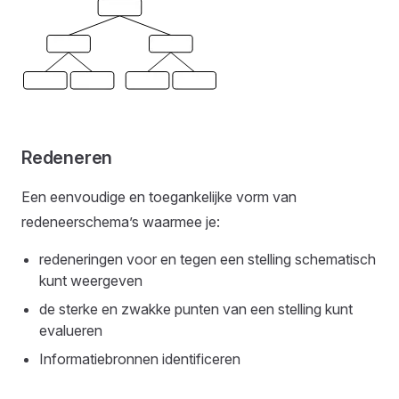
Redeneren
Een eenvoudige en toegankelijke vorm van
redeneerschema’s waarmee je:
redeneringen voor en tegen een stelling schematisch
kunt weergeven
de sterke en zwakke punten van een stelling kunt
evalueren
Informatiebronnen identificeren