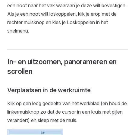
een noot naar het vak waaraan je deze wilt bevestigen.
Als je een noot wilt loskoppelen, klik je erop met de
rechter muisknop en kies je Loskoppelen in het
snelmenu.
In- en uitzoomen, panorameren en
scrollen
Verplaatsen in de werkruimte
Klik op een leeg gedeelte van het werkblad (en houd de
linkermuisknop zo dat de cursor in een kruis met pijlen
verandert) en sleep met de muis.