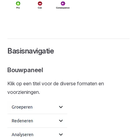
Basisnavigatie
Bouwpaneel
Klik op een titel voor de diverse formaten en
voorzieningen.