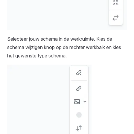
Selecteer jouw schema in de werkruimte. Kies de
schema wijzigen knop op de rechter werkbalk en kies
het gewenste type schema.