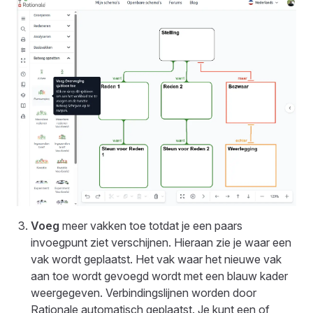
Voeg
meer vakken toe totdat je een paars
invoegpunt ziet verschijnen. Hieraan zie je waar een
vak wordt geplaatst. Het vak waar het nieuwe vak
aan toe wordt gevoegd wordt met een blauw kader
weergegeven. Verbindingslijnen worden door
Rationale automatisch geplaatst. Je kunt een of