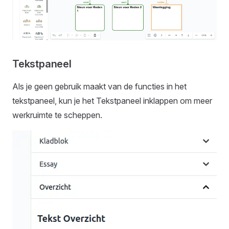
Tekstpaneel
Als je geen gebruik maakt van de functies in het
tekstpaneel, kun je het Tekstpaneel inklappen om meer
werkruimte te scheppen.