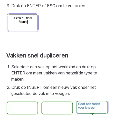
Druk op ENTER of ESC om te voltooien.
Vakken snel dupliceren
Selecteer een vak op het werkblad en druk op
ENTER om meer vakken van hetzelfde type te
maken.
Druk op INSERT om een nieuw vak onder het
geselecteerde vak in te voegen.