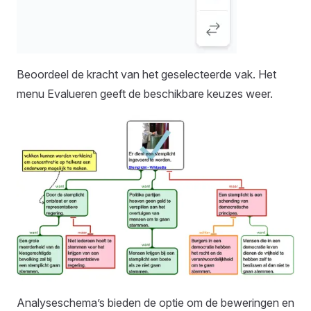
Beoordeel de kracht van het geselecteerde vak. Het
menu Evalueren geeft de beschikbare keuzes weer.
Analyseschema’s bieden de optie om de beweringen en