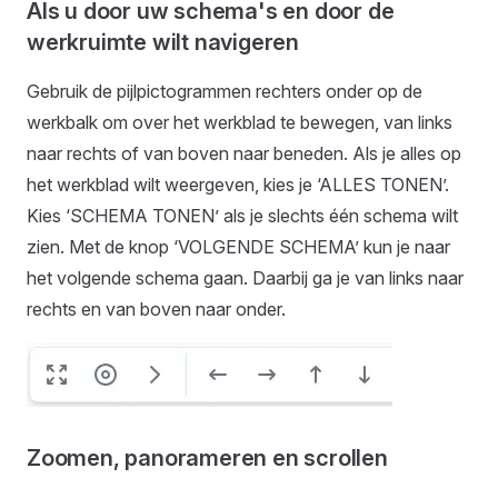
Als u door uw schema's en door de
werkruimte wilt navigeren
Gebruik de pijlpictogrammen rechters onder op de
werkbalk om over het werkblad te bewegen, van links
naar rechts of van boven naar beneden. Als je alles op
het werkblad wilt weergeven, kies je ‘ALLES TONEN’.
Kies ‘SCHEMA TONEN’ als je slechts één schema wilt
zien. Met de knop ‘VOLGENDE SCHEMA’ kun je naar
het volgende schema gaan. Daarbij ga je van links naar
rechts en van boven naar onder.
Zoomen, panorameren en scrollen