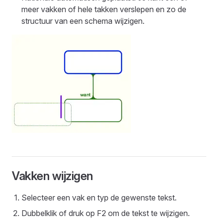
meer vakken of hele takken verslepen en zo de
structuur van een schema wijzigen.
Vakken wijzigen
Selecteer een vak en typ de gewenste tekst.
Dubbelklik of druk op F2 om de tekst te wijzigen.