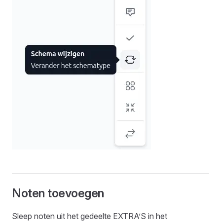
Noten toevoegen
Sleep noten uit het gedeelte EXTRA’S in het