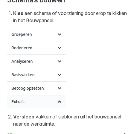
Kies
een schema of voorziening door erop te klikken
in het Bouwpaneel.
Versleep
vakken of sjablonen uit het bouwpaneel
naar de werkruimte.