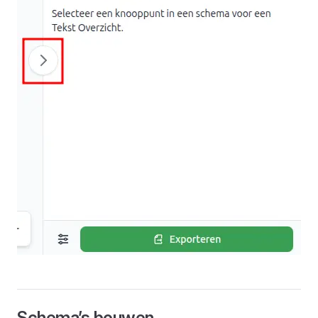
Schema’s bouwen