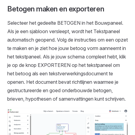
Betogen maken en exporteren
Selecteer het gedeelte BETOGEN in het Bouwpaneel.
Als je een sjabloon versleept, wordt het Tekstpaneel
automatisch geopend. Volg de instructies om een opzet
te maken en je ziet hoe jouw betoog vorm aanneemt in
het tekstpaneel. Als je jouw schema compleet hebt, klik
je op de knop EXPORTEREN op het tekstpaneel om
het betoog als een tekstverwerkingsdocument te
openen. Het document bevat richtlijnen waarmee je
gestructureerde en goed onderbouwde betogen,
brieven, hypothesen of samenvattingen kunt schrijven.