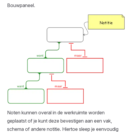
Bouwpaneel.
Noten kunnen overal in de werkruimte worden
geplaatst of je kunt deze bevestigen aan een vak,
schema of andere notitie. Hiertoe sleep je eenvoudig