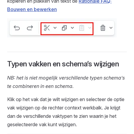
kopiëren en plakken van tekst de
Rationale FAQ:
Bouwen en bewerken
Typen vakken en schema’s wijzigen
NB: het is niet mogelijk verschillende typen schema’s
te combineren in een schema.
Klik op het vak dat je wilt wijzigen en selecteer de optie
vak wijzigen op de rechter context werkbalk. Je krijgt
dan de verschillende vaktypen te zien waarin je het
geselecteerde vak kunt wijzigen.