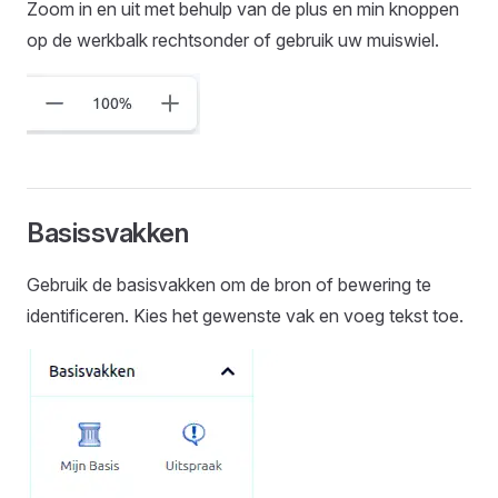
Zoom in en uit met behulp van de plus en min knoppen
op de werkbalk rechtsonder of gebruik uw muiswiel.
Basissvakken
Gebruik de basisvakken om de bron of bewering te
identificeren. Kies het gewenste vak en voeg tekst toe.