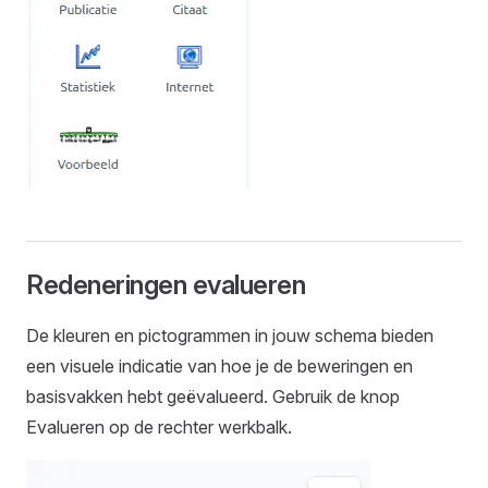
Redeneringen evalueren
De kleuren en pictogrammen in jouw schema bieden
een visuele indicatie van hoe je de beweringen en
basisvakken hebt geëvalueerd. Gebruik de knop
Evalueren op de rechter werkbalk.