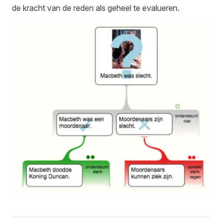
de kracht van de reden als geheel te evalueren.