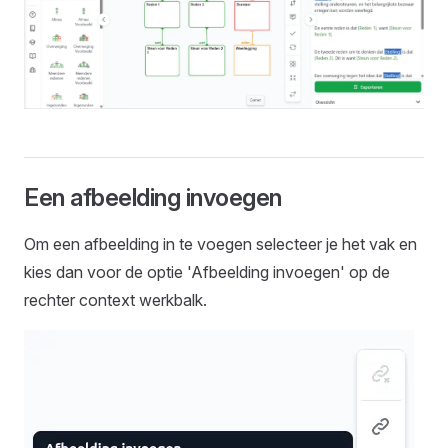
Een afbeelding invoegen
Om een afbeelding in te voegen selecteer je het vak en
kies dan voor de optie 'Afbeelding invoegen' op de
rechter context werkbalk.