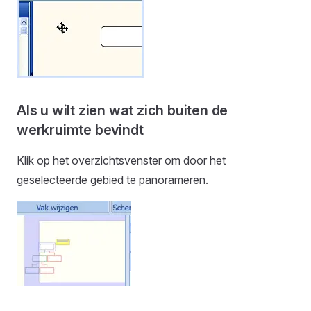
Als u wilt zien wat zich buiten de
werkruimte bevindt
Klik op het overzichtsvenster om door het
geselecteerde gebied te panorameren.