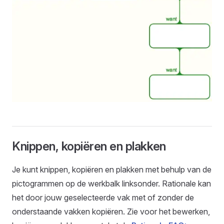
Knippen, kopiëren en plakken
Je kunt knippen, kopiëren en plakken met behulp van de
pictogrammen op de werkbalk linksonder. Rationale kan
het door jouw geselecteerde vak met of zonder de
onderstaande vakken kopiëren. Zie voor het bewerken,