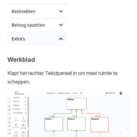
Werkblad
Klapt het rechter Tekstpaneel in om meer ruimte te
scheppen.