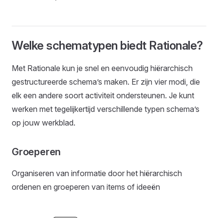
Welke schematypen biedt Rationale?
Met Rationale kun je snel en eenvoudig hiërarchisch
gestructureerde schema’s maken. Er zijn vier modi, die
elk een andere soort activiteit ondersteunen. Je kunt
werken met tegelijkertijd verschillende typen schema’s
op jouw werkblad.
Groeperen
Organiseren van informatie door het hiërarchisch
ordenen en groeperen van items of ideeën