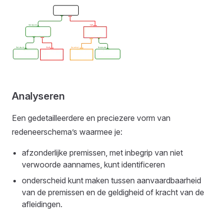
Analyseren
Een gedetailleerdere en preciezere vorm van
redeneerschema’s waarmee je:
afzonderlijke premissen, met inbegrip van niet
verwoorde aannames, kunt identificeren
onderscheid kunt maken tussen aanvaardbaarheid
van de premissen en de geldigheid of kracht van de
afleidingen.