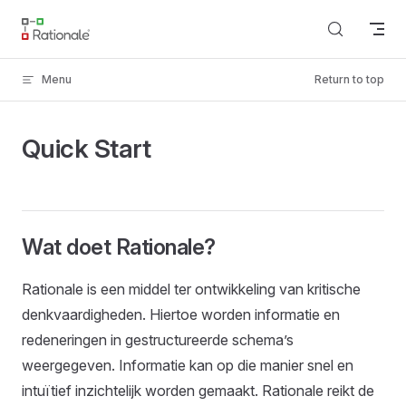
Skip to content
Menu
Return to top
Quick Start
Wat doet Rationale?
Rationale is een middel ter ontwikkeling van kritische
denkvaardigheden. Hiertoe worden informatie en
redeneringen in gestructureerde schema’s
weergegeven. Informatie kan op die manier snel en
intuïtief inzichtelijk worden gemaakt. Rationale reikt de